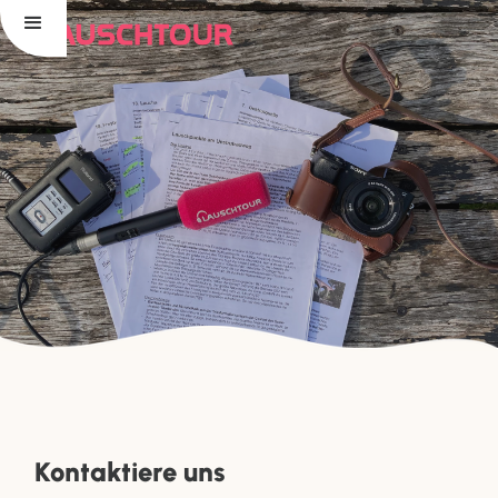
Kontaktiere uns