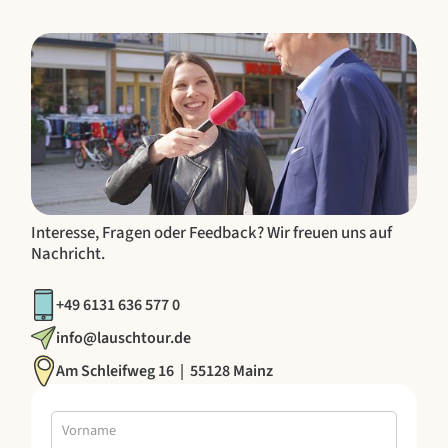
Interesse, Fragen oder Feedback? Wir freuen uns auf
Nachricht.
+49 6131 636 577 0
info@lauschtour.de
Am Schleifweg 16 | 55128 Mainz